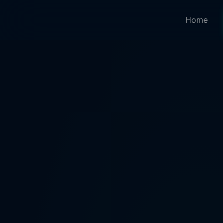
Home
Zum Hauptinhalt springen