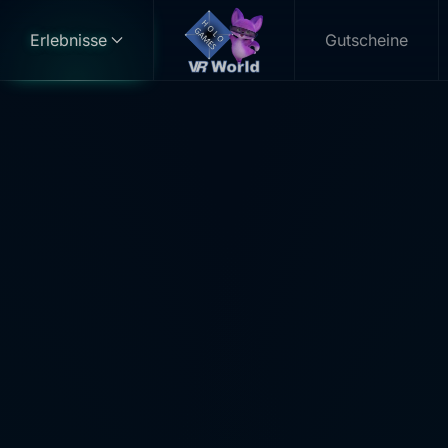
Erlebnisse
Gutscheine