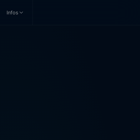
Infos